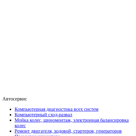
Автосервис
Компьютерная диагностика всех систем
Компьютерный сход-развал
Мойка колес, шиномонтаж, электронная балансировка
колес
Ремонт двигателя, ходовой, стартеров, генераторов