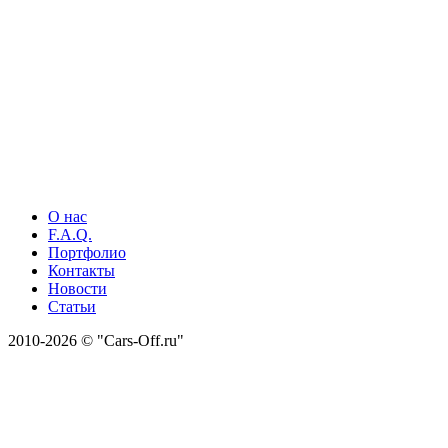
О нас
F.A.Q.
Портфолио
Контакты
Новости
Статьи
2010-2026 © "Cars-Off.ru"