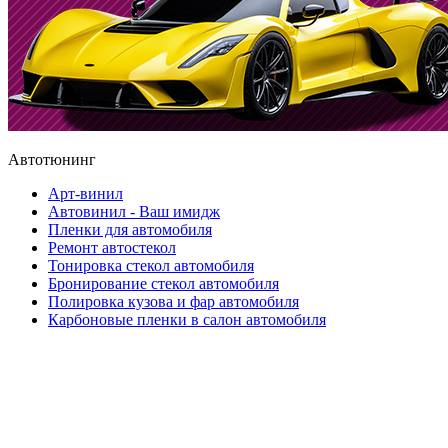
Автотюнинг
Арт-винил
Автовинил - Ваш имидж
Пленки для автомобиля
Ремонт автостекол
Тонировка стекол автомобиля
Бронирование стекол автомобиля
Полировка кузова и фар автомобиля
Карбоновые пленки в салон автомобиля