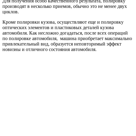
Для получения особо качественного результата, полировку
производят в несколько приемов, обычно это не менее двух
циклов.
Кроме полировки кузова, осуществляют еще и полировку
оптических элементов и пластиковых деталей кузова
автомобиля. Как несложно догадаться, после всех операций
по полировке автомобиля, машина приобретает максимально
привлекательный вид, образуется неповторимый эффект
новизны и отличного состояния автомобиля.