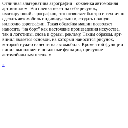
Отличная альтернатива аэрографии - обклейка автомобиля
арт-винилом. Эта пленка несет на себе рисунок,
имитирующий аэрографию, что позволяет быстро и технично
сделать автомобиль индивидуальным, создать полную
иллюзию аэрографии. Такая обклейка машин позволяет
наносить “на борт” как настоящие произведения искусства,
так и логотипы, слова и фразы, рекламу. Таким образом, арт-
винил является основой, на который наносится рисунок,
который нужно нанести на автомобиль. Кроме этой функции
винил выполняет и остальные функции, присущие
автомобильным пленкам.
»