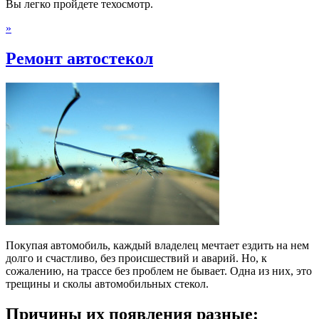
Вы легко пройдете техосмотр.
»
Ремонт автостекол
Покупая автомобиль, каждый владелец мечтает ездить на нем
долго и счастливо, без происшествий и аварий. Но, к
сожалению, на трассе без проблем не бывает. Одна из них, это
трещины и сколы автомобильных стекол.
Причины их появления разные: