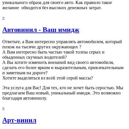
уникального образа для своего авто. Как правило такое
желание обходится без высоких денежных затрат.
»
Автовинил - Ваш имидж
Ответьте, а Вам интересно управлять автомобилем, который
похож на тысячи других окружающих ?
А Вам интересно быть частью такой толпы серых и
обыденных скучных водителей?
А Вы хотите изменить внешний вид своего автомобиля,
сделать его более ярким и выразительным, привлекательным
и заметным на дороге?
Хотите выделяться из всей этой серой массы?
Эта услуга для Вас! Для тех, кто не хочет быть серостью. Мы
предлагаем Ваш новый, уникальный имидж. Это возможно
благодаря автовинилу.
»
Арт-винил