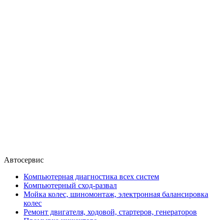
Автосервис
Компьютерная диагностика всех систем
Компьютерный сход-развал
Мойка колес, шиномонтаж, электронная балансировка
колес
Ремонт двигателя, ходовой, стартеров, генераторов