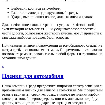
Вибрация корпуса автомобиля.
Разность температур окружающей среды.
Удары, вылетающих из-под колес камней и гравия.
Даже небольшие сколы и трещины угрожают безопасной
эксплуатации автомобиля. Они ухудшают обзор проезжей
части дороги, ослабевают жесткость кузова, могут привести к
задержке выброса подушек безопасности.
При незначительном повреждении автомобильного стекла, не
всегда требуется полная его замена. Современные технологии
позволяют ремонтировать сколы любой формы и трещины, не
ограниченной длины.
»
Пленки для автомобиля
Наша компания рада предложить широкий спектр решений с
применением пленок для вашего автомобиля. Мы предлагаем
разные варианты, среди которых: виниловые пленки карбон,
глянец, матовый, черное дерево, они изумительно подойдут
для тех, кто ищет нестандартные пути для создания