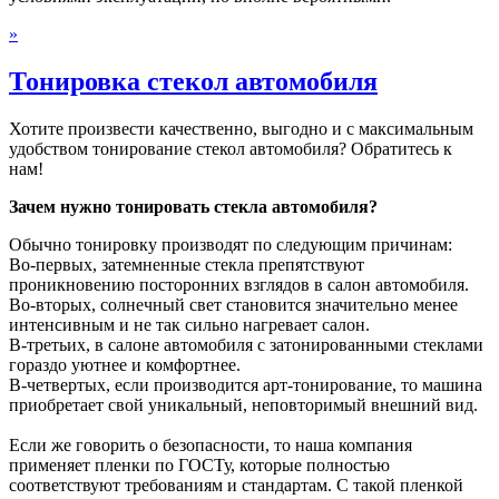
»
Тонировка стекол автомобиля
Хотите произвести качественно, выгодно и с максимальным
удобством тонирование стекол автомобиля? Обратитесь к
нам!
Зачем нужно тонировать стекла автомобиля?
Обычно тонировку производят по следующим причинам:
Во-первых, затемненные стекла препятствуют
проникновению посторонних взглядов в салон автомобиля.
Во-вторых, солнечный свет становится значительно менее
интенсивным и не так сильно нагревает салон.
В-третьих, в салоне автомобиля с затонированными стеклами
гораздо уютнее и комфортнее.
В-четвертых, если производится арт-тонирование, то машина
приобретает свой уникальный, неповторимый внешний вид.
Если же говорить о безопасности, то наша компания
применяет пленки по ГОСТу, которые полностью
соответствуют требованиям и стандартам. С такой пленкой