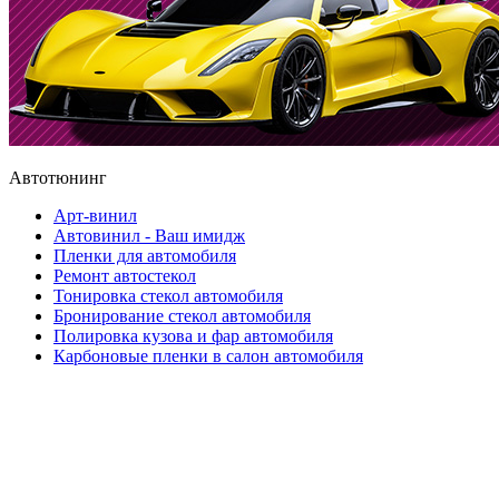
Автотюнинг
Арт-винил
Автовинил - Ваш имидж
Пленки для автомобиля
Ремонт автостекол
Тонировка стекол автомобиля
Бронирование стекол автомобиля
Полировка кузова и фар автомобиля
Карбоновые пленки в салон автомобиля