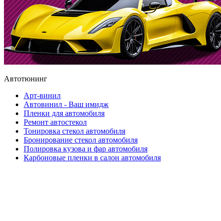
Автотюнинг
Арт-винил
Автовинил - Ваш имидж
Пленки для автомобиля
Ремонт автостекол
Тонировка стекол автомобиля
Бронирование стекол автомобиля
Полировка кузова и фар автомобиля
Карбоновые пленки в салон автомобиля