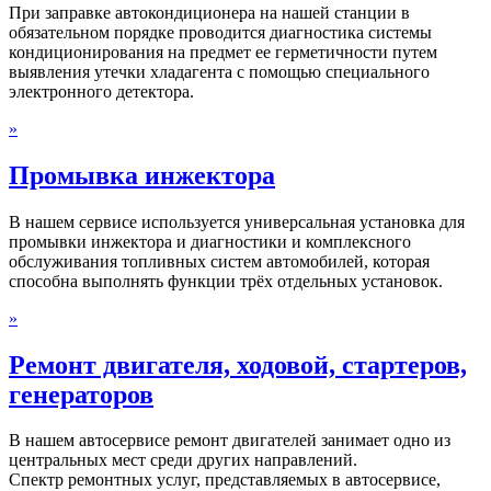
При заправке автокондиционера на нашей станции в
обязательном порядке проводится диагностика системы
кондиционирования на предмет ее герметичности путем
выявления утечки хладагента с помощью специального
электронного детектора.
»
Промывка инжектора
В нашем сервисе используется универсальная установка для
промывки инжектора и диагностики и комплексного
обслуживания топливных систем автомобилей, которая
способна выполнять функции трёх отдельных установок.
»
Ремонт двигателя, ходовой, стартеров,
генераторов
В нашем автосервисе ремонт двигателей занимает одно из
центральных мест среди других направлений.
Спектр ремонтных услуг, представляемых в автосервисе,