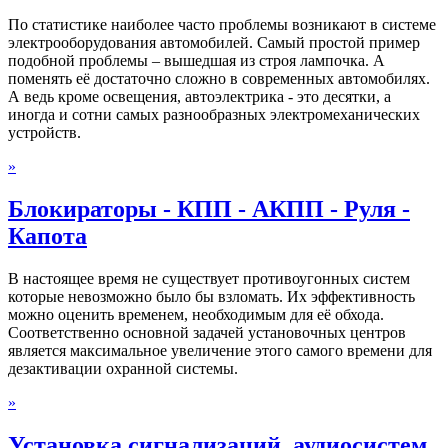
По статистике наиболее часто проблемы возникают в системе
электрооборудования автомобилей. Самый простой пример
подобной проблемы – вышедшая из строя лампочка. А
поменять её достаточно сложно в современных автомобилях.
А ведь кроме освещения, автоэлектрика - это десятки, а
иногда и сотни самых разнообразных электромеханических
устройств.
»
Блокираторы - КПП - АКПП - Руля -
Капота
В настоящее время не существует противоугонных систем
которые невозможно было бы взломать. Их эффективность
можно оценить временем, необходимым для её обхода.
Соответственно основной задачей установочных центров
является максимальное увеличение этого самого времени для
дезактивации охранной системы.
»
Установка сигнализаций, аудиосистем,