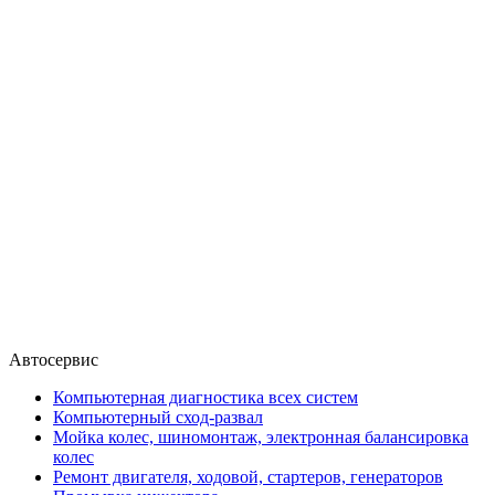
Автосервис
Компьютерная диагностика всех систем
Компьютерный сход-развал
Мойка колес, шиномонтаж, электронная балансировка
колес
Ремонт двигателя, ходовой, стартеров, генераторов