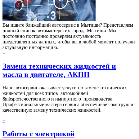
Вы ищите ближайший автосервис в Мытищи? Представляем
полный список автомастерских города Мытищи. Мы
постоянно постоянно проверяем актуальность
представленных данных, чтобы вы в любой момент получали
актуальную информацию.
»
Замена технических жидкостей и
масла в двигателе, АКПП
Наш автосервис оказывает услуги по замене технических
жидкостей для всех типов автомобилей
&nbsp;отечественного и импортного производства.
Профессиональные мастера сервиса обеспечивает быструю и
качественную замену технических жидкостей.
»
Работы с электрикой