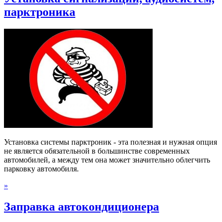
парктроника
Установка системы парктроник - эта полезная и нужная опция
не является обязательной в большинстве современных
автомобилей, а между тем она может значительно облегчить
парковку автомобиля.
»
Заправка автокондиционера