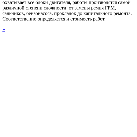
охватывает все блоки двигателя, работы производятся самой
различной степени сложности: от замены ремня ГРМ,
сальников, бензонасоса, прокладок до капитального ремонта.
Соответственно определяется и стоимость работ.
»