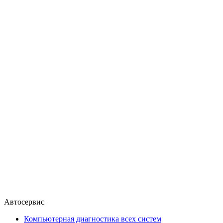
Автосервис
Компьютерная диагностика всех систем