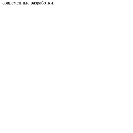
современные разработки.