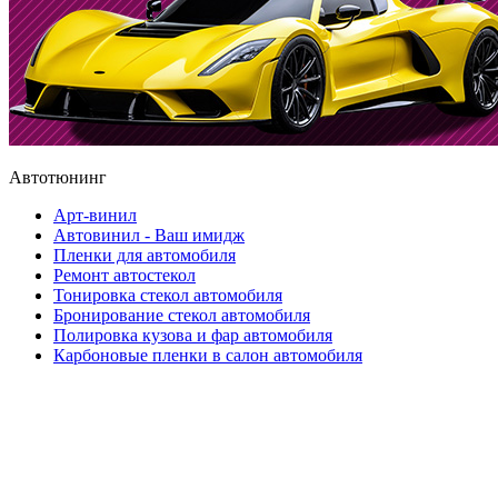
Автотюнинг
Арт-винил
Автовинил - Ваш имидж
Пленки для автомобиля
Ремонт автостекол
Тонировка стекол автомобиля
Бронирование стекол автомобиля
Полировка кузова и фар автомобиля
Карбоновые пленки в салон автомобиля