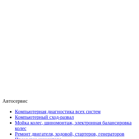
Автосервис
Компьютерная диагностика всех систем
Компьютерный сход-развал
Мойка колес, шиномонтаж, электронная балансировка
колес
Ремонт двигателя, ходовой, стартеров, генераторов