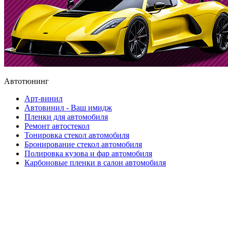
Автотюнинг
Арт-винил
Автовинил - Ваш имидж
Пленки для автомобиля
Ремонт автостекол
Тонировка стекол автомобиля
Бронирование стекол автомобиля
Полировка кузова и фар автомобиля
Карбоновые пленки в салон автомобиля