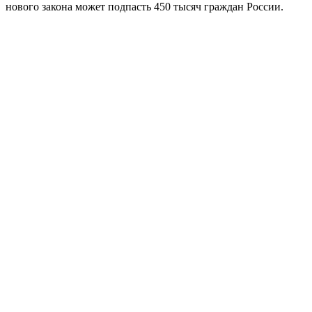
нового закона может подпасть 450 тысяч граждан России.