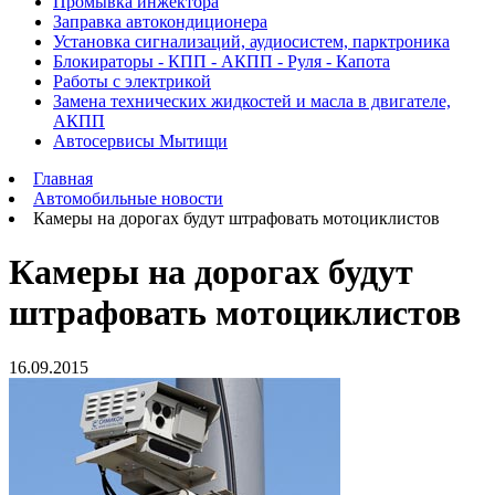
Промывка инжектора
Заправка автокондиционера
Установка сигнализаций, аудиосистем, парктроника
Блокираторы - КПП - АКПП - Руля - Капота
Работы с электрикой
Замена технических жидкостей и масла в двигателе,
АКПП
Автосервисы Мытищи
Главная
Автомобильные новости
Камеры на дорогах будут штрафовать мотоциклистов
Камеры на дорогах будут
штрафовать мотоциклистов
16.09.2015