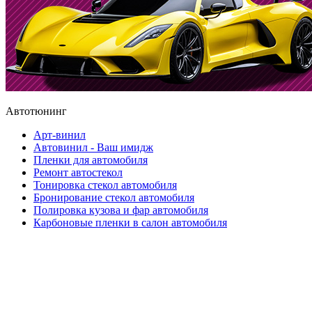
Автотюнинг
Арт-винил
Автовинил - Ваш имидж
Пленки для автомобиля
Ремонт автостекол
Тонировка стекол автомобиля
Бронирование стекол автомобиля
Полировка кузова и фар автомобиля
Карбоновые пленки в салон автомобиля