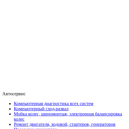
Автосервис
Компьютерная диагностика всех систем
Компьютерный сход-развал
Мойка колес, шиномонтаж, электронная балансировка
колес
Ремонт двигателя, ходовой, стартеров, генераторов