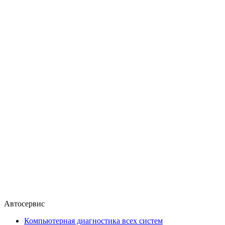
Автосервис
Компьютерная диагностика всех систем