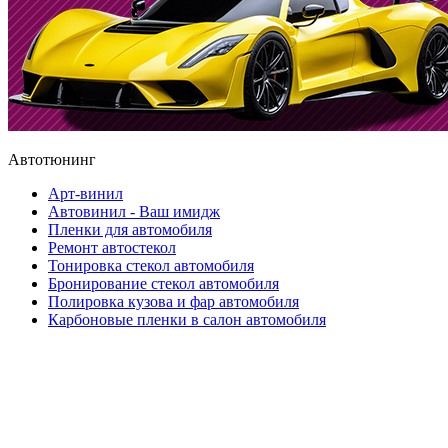
Автотюнинг
Арт-винил
Автовинил - Ваш имидж
Пленки для автомобиля
Ремонт автостекол
Тонировка стекол автомобиля
Бронирование стекол автомобиля
Полировка кузова и фар автомобиля
Карбоновые пленки в салон автомобиля