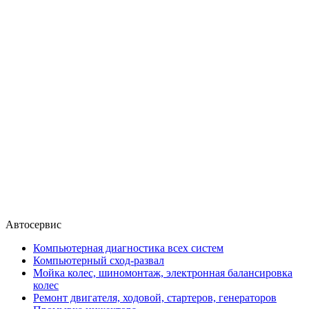
Автосервис
Компьютерная диагностика всех систем
Компьютерный сход-развал
Мойка колес, шиномонтаж, электронная балансировка
колес
Ремонт двигателя, ходовой, стартеров, генераторов