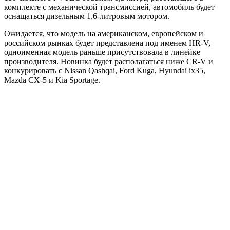
комплекте с механической трансмиссией, автомобиль будет
оснащаться дизельным 1,6-литровым мотором.
Ожидается, что модель на американском, европейском и
российском рынках будет представлена под именем HR-V,
одноименная модель раньше присутствовала в линейке
производителя. Новинка будет располагаться ниже CR-V и
конкурировать с Nissan Qashqai, Ford Kuga, Hyundai ix35,
Mazda CX-5 и Kia Sportage.