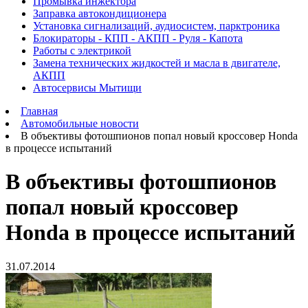
Промывка инжектора
Заправка автокондиционера
Установка сигнализаций, аудиосистем, парктроника
Блокираторы - КПП - АКПП - Руля - Капота
Работы с электрикой
Замена технических жидкостей и масла в двигателе,
АКПП
Автосервисы Мытищи
Главная
Автомобильные новости
В объективы фотошпионов попал новый кроссовер Honda
в процессе испытаний
В объективы фотошпионов
попал новый кроссовер
Honda в процессе испытаний
31.07.2014