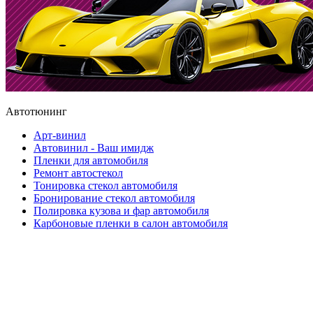
Автотюнинг
Арт-винил
Автовинил - Ваш имидж
Пленки для автомобиля
Ремонт автостекол
Тонировка стекол автомобиля
Бронирование стекол автомобиля
Полировка кузова и фар автомобиля
Карбоновые пленки в салон автомобиля