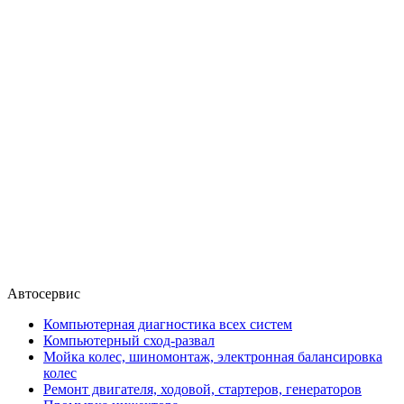
Автосервис
Компьютерная диагностика всех систем
Компьютерный сход-развал
Мойка колес, шиномонтаж, электронная балансировка
колес
Ремонт двигателя, ходовой, стартеров, генераторов