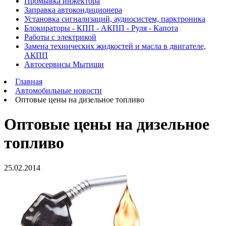
Промывка инжектора
Заправка автокондиционера
Установка сигнализаций, аудиосистем, парктроника
Блокираторы - КПП - АКПП - Руля - Капота
Работы с электрикой
Замена технических жидкостей и масла в двигателе,
АКПП
Автосервисы Мытищи
Главная
Автомобильные новости
Оптовые цены на дизельное топливо
Оптовые цены на дизельное
топливо
25.02.2014