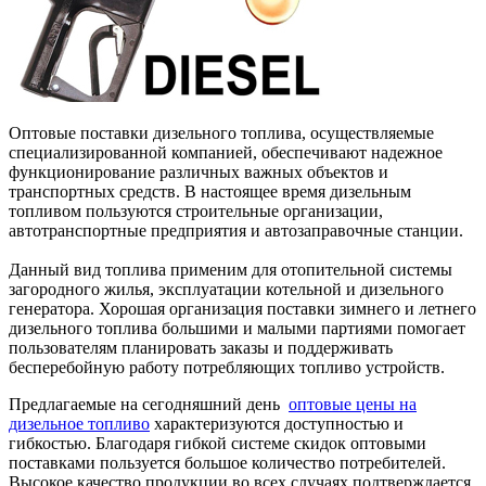
Оптовые поставки дизельного топлива, осуществляемые
специализированной компанией, обеспечивают надежное
функционирование различных важных объектов и
транспортных средств. В настоящее время дизельным
топливом пользуются строительные организации,
автотранспортные предприятия и автозаправочные станции.
Данный вид топлива применим для отопительной системы
загородного жилья, эксплуатации котельной и дизельного
генератора. Хорошая организация поставки зимнего и летнего
дизельного топлива большими и малыми партиями помогает
пользователям планировать заказы и поддерживать
бесперебойную работу потребляющих топливо устройств.
Предлагаемые на сегодняшний день
оптовые цены на
дизельное топливо
характеризуются доступностью и
гибкостью. Благодаря гибкой системе скидок оптовыми
поставками пользуется большое количество потребителей.
Высокое качество продукции во всех случаях подтверждается