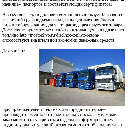
наличием паспортов и соответствующих сертификатов.
В качестве средств доставки компания использует бензовозы с
различной грузоподъемностью, оснащенные новейшими
видами оборудования для учета расхода реализуемого товара.
Достаточно приемлемые и гибкие оптовые цены на дизельное
топливо http://mostoplivo.ru/dizelnoe-toplivo-optom/
способствуют значительной экономии денежных средств.
Для многих
предпринимателей и частных лиц предпочтительнее
производить именно оптовые закупки, поскольку каждый
заказ может рассматриваться отдельно с формированием
индивидуальных условий, в зависимости от объема поставки.