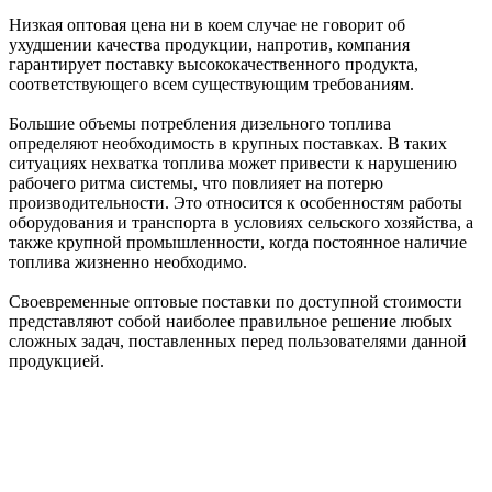
Низкая оптовая цена ни в коем случае не говорит об
ухудшении качества продукции, напротив, компания
гарантирует поставку высококачественного продукта,
соответствующего всем существующим требованиям.
Большие объемы потребления дизельного топлива
определяют необходимость в крупных поставках. В таких
ситуациях нехватка топлива может привести к нарушению
рабочего ритма системы, что повлияет на потерю
производительности. Это относится к особенностям работы
оборудования и транспорта в условиях сельского хозяйства, а
также крупной промышленности, когда постоянное наличие
топлива жизненно необходимо.
Своевременные оптовые поставки по доступной стоимости
представляют собой наиболее правильное решение любых
сложных задач, поставленных перед пользователями данной
продукцией.