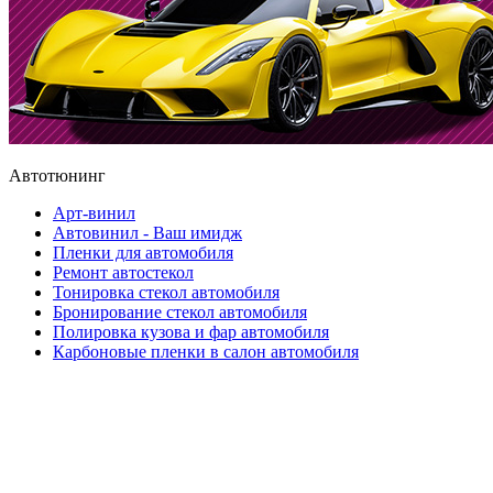
Автотюнинг
Арт-винил
Автовинил - Ваш имидж
Пленки для автомобиля
Ремонт автостекол
Тонировка стекол автомобиля
Бронирование стекол автомобиля
Полировка кузова и фар автомобиля
Карбоновые пленки в салон автомобиля