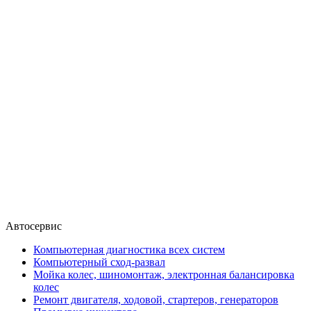
Автосервис
Компьютерная диагностика всех систем
Компьютерный сход-развал
Мойка колес, шиномонтаж, электронная балансировка
колес
Ремонт двигателя, ходовой, стартеров, генераторов