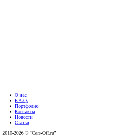
О нас
F.A.Q.
Портфолио
Контакты
Новости
Статьи
2010-2026 © "Cars-Off.ru"