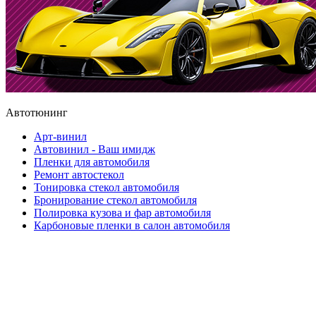
Автотюнинг
Арт-винил
Автовинил - Ваш имидж
Пленки для автомобиля
Ремонт автостекол
Тонировка стекол автомобиля
Бронирование стекол автомобиля
Полировка кузова и фар автомобиля
Карбоновые пленки в салон автомобиля