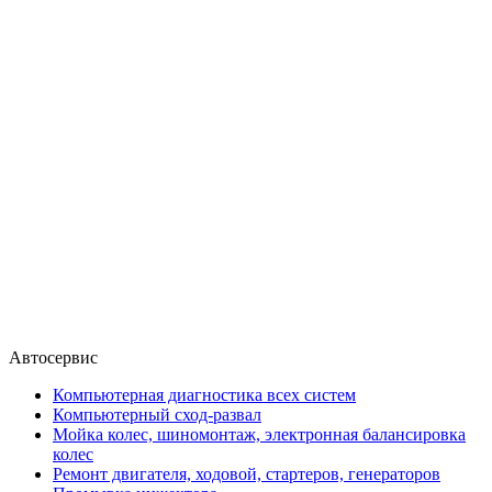
Автосервис
Компьютерная диагностика всех систем
Компьютерный сход-развал
Мойка колес, шиномонтаж, электронная балансировка
колес
Ремонт двигателя, ходовой, стартеров, генераторов