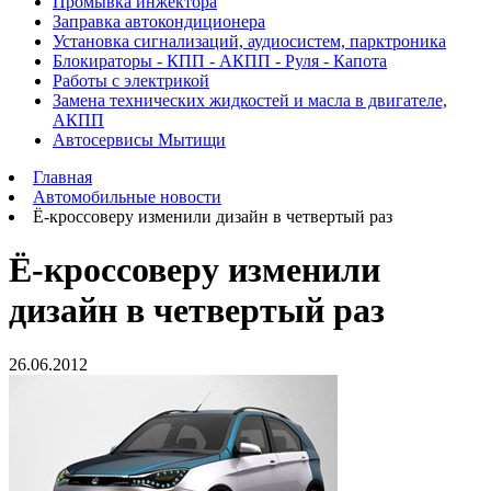
Промывка инжектора
Заправка автокондиционера
Установка сигнализаций, аудиосистем, парктроника
Блокираторы - КПП - АКПП - Руля - Капота
Работы с электрикой
Замена технических жидкостей и масла в двигателе,
АКПП
Автосервисы Мытищи
Главная
Автомобильные новости
Ё-кроссоверу изменили дизайн в четвертый раз
Ё-кроссоверу изменили
дизайн в четвертый раз
26.06.2012