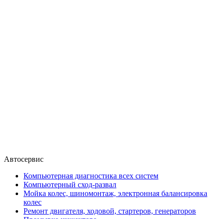
Автосервис
Компьютерная диагностика всех систем
Компьютерный сход-развал
Мойка колес, шиномонтаж, электронная балансировка
колес
Ремонт двигателя, ходовой, стартеров, генераторов