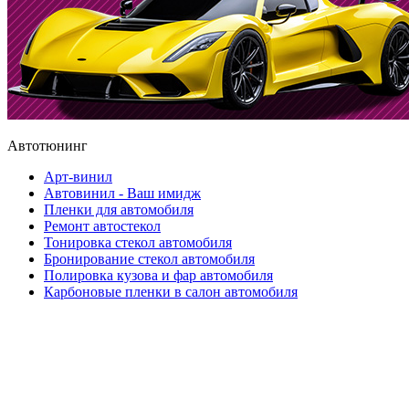
Автотюнинг
Арт-винил
Автовинил - Ваш имидж
Пленки для автомобиля
Ремонт автостекол
Тонировка стекол автомобиля
Бронирование стекол автомобиля
Полировка кузова и фар автомобиля
Карбоновые пленки в салон автомобиля