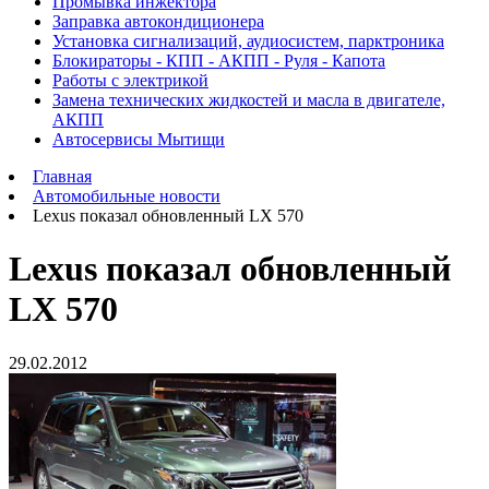
Промывка инжектора
Заправка автокондиционера
Установка сигнализаций, аудиосистем, парктроника
Блокираторы - КПП - АКПП - Руля - Капота
Работы с электрикой
Замена технических жидкостей и масла в двигателе,
АКПП
Автосервисы Мытищи
Главная
Автомобильные новости
Lexus показал обновленный LX 570
Lexus показал обновленный
LX 570
29.02.2012