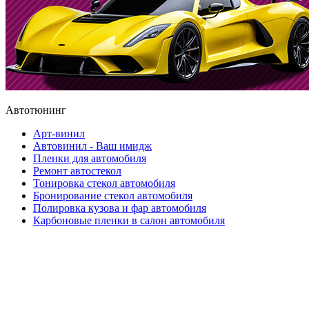
Автотюнинг
Арт-винил
Автовинил - Ваш имидж
Пленки для автомобиля
Ремонт автостекол
Тонировка стекол автомобиля
Бронирование стекол автомобиля
Полировка кузова и фар автомобиля
Карбоновые пленки в салон автомобиля