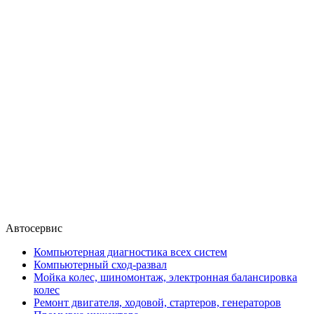
Автосервис
Компьютерная диагностика всех систем
Компьютерный сход-развал
Мойка колес, шиномонтаж, электронная балансировка
колес
Ремонт двигателя, ходовой, стартеров, генераторов