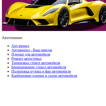
Автотюнинг
Арт-винил
Автовинил - Ваш имидж
Пленки для автомобиля
Ремонт автостекол
Тонировка стекол автомобиля
Бронирование стекол автомобиля
Полировка кузова и фар автомобиля
Карбоновые пленки в салон автомобиля