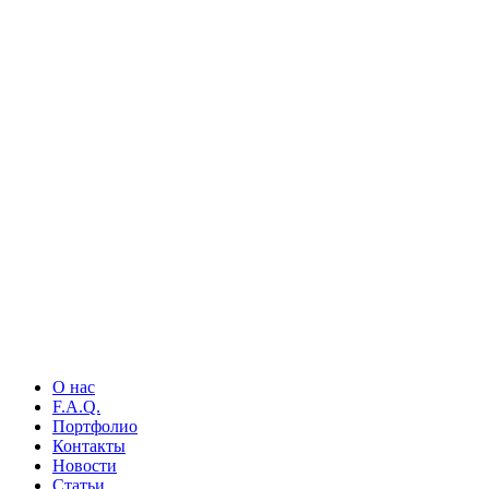
О нас
F.A.Q.
Портфолио
Контакты
Новости
Статьи