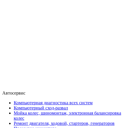
Автосервис
Компьютерная диагностика всех систем
Компьютерный сход-развал
Мойка колес, шиномонтаж, электронная балансировка
колес
Ремонт двигателя, ходовой, стартеров, генераторов