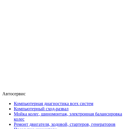
Автосервис
Компьютерная диагностика всех систем
Компьютерный сход-развал
Мойка колес, шиномонтаж, электронная балансировка
колес
Ремонт двигателя, ходовой, стартеров, генераторов