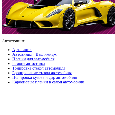
Автотюнинг
Арт-винил
Автовинил - Ваш имидж
Пленки для автомобиля
Ремонт автостекол
Тонировка стекол автомобиля
Бронирование стекол автомобиля
Полировка кузова и фар автомобиля
Карбоновые пленки в салон автомобиля