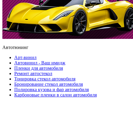
Автотюнинг
Арт-винил
Автовинил - Ваш имидж
Пленки для автомобиля
Ремонт автостекол
Тонировка стекол автомобиля
Бронирование стекол автомобиля
Полировка кузова и фар автомобиля
Карбоновые пленки в салон автомобиля