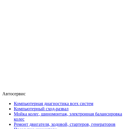
Автосервис
Компьютерная диагностика всех систем
Компьютерный сход-развал
Мойка колес, шиномонтаж, электронная балансировка
колес
Ремонт двигателя, ходовой, стартеров, генераторов