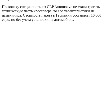
Поскольку специалисты из CLP Automotive не стали трогать
техническую часть кроссовера, то его характеристики не
изменились. Стоимость пакета в Германии составляет 10 000
евро, но без учета установки на автомобиль.