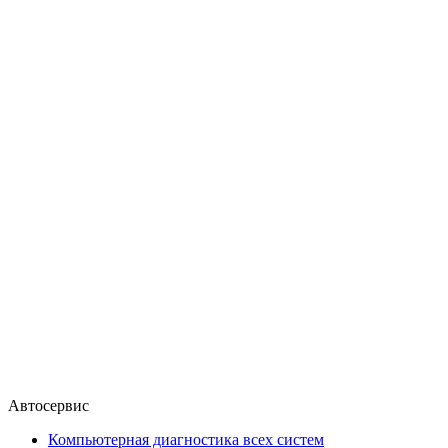
Автосервис
Компьютерная диагностика всех систем