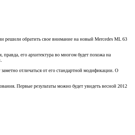
они решили обратить свое внимание на новый Mercedes ML 63
правда, его архитектура во многом будет похожа на
.
т заметно отличаться от его стандартной модификации. О
ования. Первые результаты можно будет увидеть весной 2012