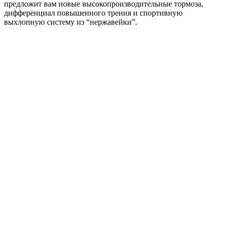
предложит вам новые высокопроизводительные тормоза,
дифференциал повышенного трения и спортивную
выхлопную систему из “нержавейки”.