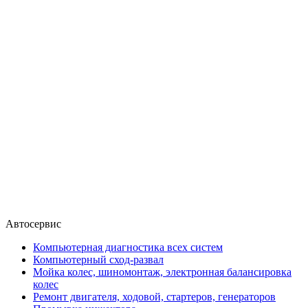
Автосервис
Компьютерная диагностика всех систем
Компьютерный сход-развал
Мойка колес, шиномонтаж, электронная балансировка
колес
Ремонт двигателя, ходовой, стартеров, генераторов