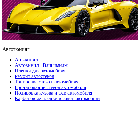
Автотюнинг
Арт-винил
Автовинил - Ваш имидж
Пленки для автомобиля
Ремонт автостекол
Тонировка стекол автомобиля
Бронирование стекол автомобиля
Полировка кузова и фар автомобиля
Карбоновые пленки в салон автомобиля