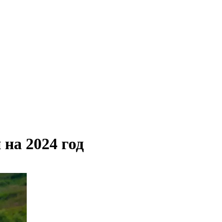
 на 2024 год