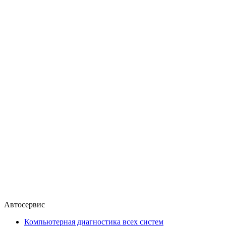
Автосервис
Компьютерная диагностика всех систем