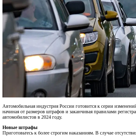
Автомобильная индустрия России готовится к серии изменений
начиная от размеров штрафов и заканчивая правилами регистр
автомобилистов в 2024 году.
Новые штрафы
Приготовьтесь к более строгим наказаниям. В случае отсутст