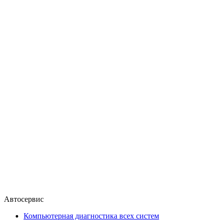
Автосервис
Компьютерная диагностика всех систем