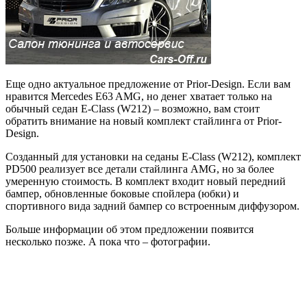
Еще одно актуальное предложение от Prior-Design. Если вам
нравится Mercedes E63 AMG, но денег хватает только на
обычный седан E-Class (W212) – возможно, вам стоит
обратить внимание на новый комплект стайлинга от Prior-
Design.
Созданный для установки на седаны E-Class (W212), комплект
PD500 реализует все детали стайлинга AMG, но за более
умеренную стоимость. В комплект входит новый передний
бампер, обновленные боковые спойлера (юбки) и
спортивного вида задний бампер со встроенным диффузором.
Больше информации об этом предложении появится
несколько позже. А пока что – фотографии.