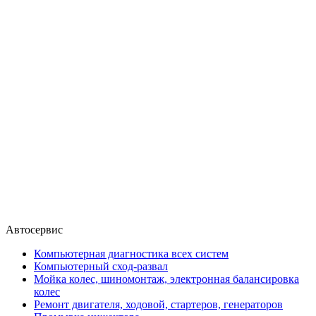
Автосервис
Компьютерная диагностика всех систем
Компьютерный сход-развал
Мойка колес, шиномонтаж, электронная балансировка
колес
Ремонт двигателя, ходовой, стартеров, генераторов