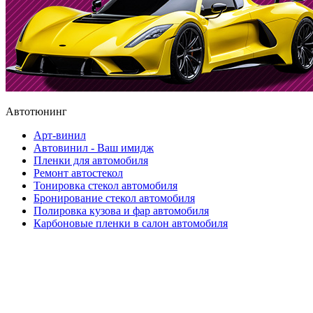
Автотюнинг
Арт-винил
Автовинил - Ваш имидж
Пленки для автомобиля
Ремонт автостекол
Тонировка стекол автомобиля
Бронирование стекол автомобиля
Полировка кузова и фар автомобиля
Карбоновые пленки в салон автомобиля