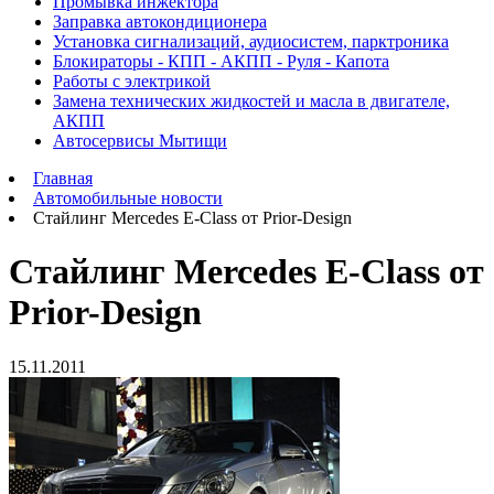
Промывка инжектора
Заправка автокондиционера
Установка сигнализаций, аудиосистем, парктроника
Блокираторы - КПП - АКПП - Руля - Капота
Работы с электрикой
Замена технических жидкостей и масла в двигателе,
АКПП
Автосервисы Мытищи
Главная
Автомобильные новости
Стайлинг Mercedes E-Class от Prior-Design
Стайлинг Mercedes E-Class от
Prior-Design
15.11.2011