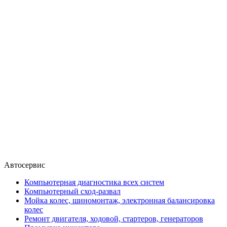
Автосервис
Компьютерная диагностика всех систем
Компьютерный сход-развал
Мойка колес, шиномонтаж, электронная балансировка
колес
Ремонт двигателя, ходовой, стартеров, генераторов