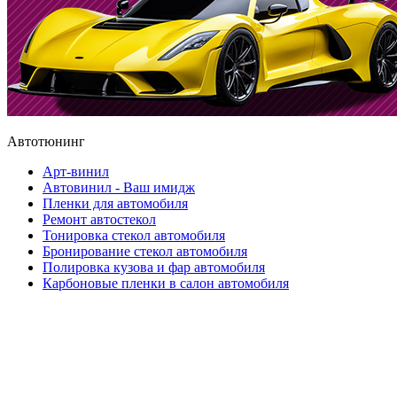
Автотюнинг
Арт-винил
Автовинил - Ваш имидж
Пленки для автомобиля
Ремонт автостекол
Тонировка стекол автомобиля
Бронирование стекол автомобиля
Полировка кузова и фар автомобиля
Карбоновые пленки в салон автомобиля