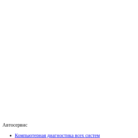
Автосервис
Компьютерная диагностика всех систем