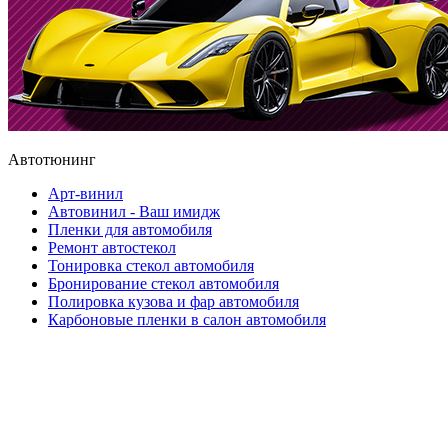
Автотюнинг
Арт-винил
Автовинил - Ваш имидж
Пленки для автомобиля
Ремонт автостекол
Тонировка стекол автомобиля
Бронирование стекол автомобиля
Полировка кузова и фар автомобиля
Карбоновые пленки в салон автомобиля