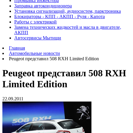
Промывка инжектора
Заправка автокондиционера
Установка сигнализаций, аудиосистем, парктроника
Блокираторы - КПП - АКПП - Руля - Капота
Работы с электрикой
Замена технических жидкостей и масла в двигателе,
АКПП
Автосервисы Мытищи
Главная
Автомобильные новости
Peugeot представил 508 RXH Limited Edition
Peugeot представил 508 RXH
Limited Edition
22.09.2011