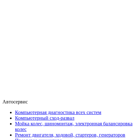
Автосервис
Компьютерная диагностика всех систем
Компьютерный сход-развал
Мойка колес, шиномонтаж, электронная балансировка
колес
Ремонт двигателя, ходовой, стартеров, генераторов