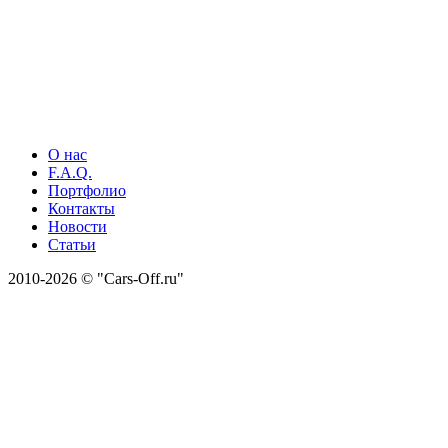
О нас
F.A.Q.
Портфолио
Контакты
Новости
Статьи
2010-2026 © "Cars-Off.ru"