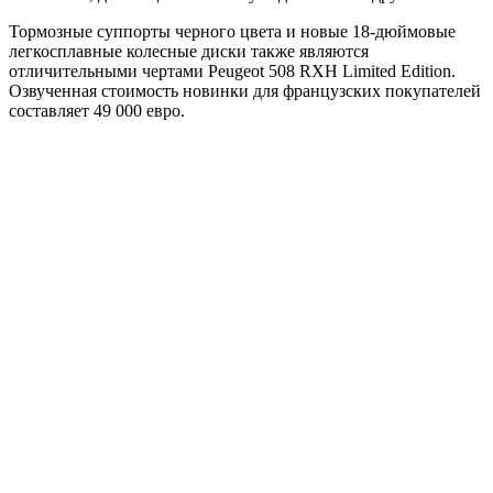
Тормозные суппорты черного цвета и новые 18-дюймовые
легкосплавные колесные диски также являются
отличительными чертами Peugeot 508 RXH Limited Edition.
Озвученная стоимость новинки для французских покупателей
составляет 49 000 евро.