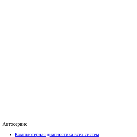
Автосервис
Компьютерная диагностика всех систем