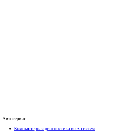
Автосервис
Компьютерная диагностика всех систем