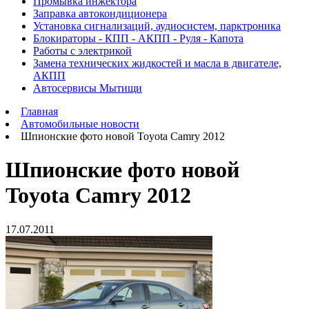
Промывка инжектора
Заправка автокондиционера
Установка сигнализаций, аудиосистем, парктроника
Блокираторы - КПП - АКПП - Руля - Капота
Работы с электрикой
Замена технических жидкостей и масла в двигателе,
АКПП
Автосервисы Мытищи
Главная
Автомобильные новости
Шпионские фото новой Toyota Camry 2012
Шпионские фото новой
Toyota Camry 2012
17.07.2011