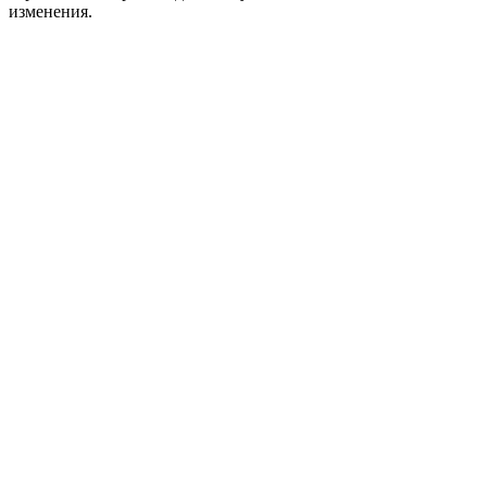
изменения.