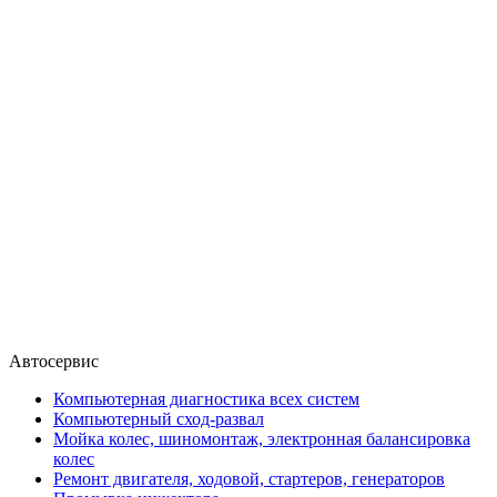
Автосервис
Компьютерная диагностика всех систем
Компьютерный сход-развал
Мойка колес, шиномонтаж, электронная балансировка
колес
Ремонт двигателя, ходовой, стартеров, генераторов