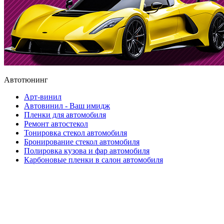
Автотюнинг
Арт-винил
Автовинил - Ваш имидж
Пленки для автомобиля
Ремонт автостекол
Тонировка стекол автомобиля
Бронирование стекол автомобиля
Полировка кузова и фар автомобиля
Карбоновые пленки в салон автомобиля