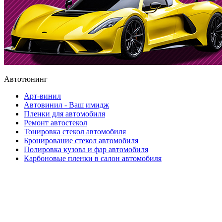
Автотюнинг
Арт-винил
Автовинил - Ваш имидж
Пленки для автомобиля
Ремонт автостекол
Тонировка стекол автомобиля
Бронирование стекол автомобиля
Полировка кузова и фар автомобиля
Карбоновые пленки в салон автомобиля