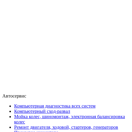
Автосервис
Компьютерная диагностика всех систем
Компьютерный сход-развал
Мойка колес, шиномонтаж, электронная балансировка
колес
Ремонт двигателя, ходовой, стартеров, генераторов