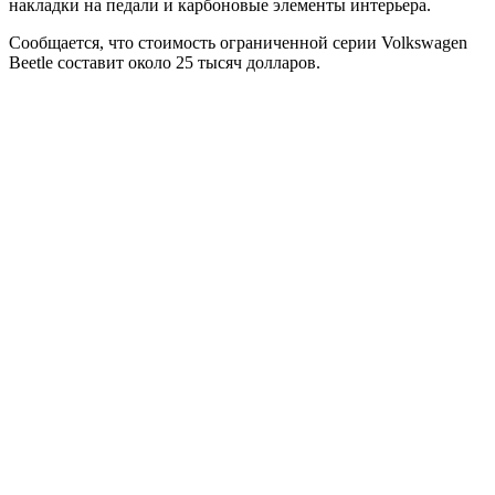
накладки на педали и карбоновые элементы интерьера.
Сообщается, что стоимость ограниченной серии Volkswagen
Beetle составит около 25 тысяч долларов.