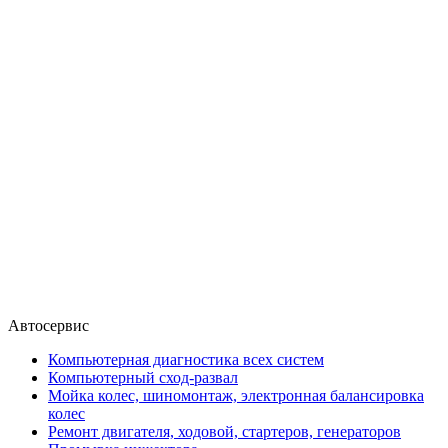
Автосервис
Компьютерная диагностика всех систем
Компьютерный сход-развал
Мойка колес, шиномонтаж, электронная балансировка
колес
Ремонт двигателя, ходовой, стартеров, генераторов