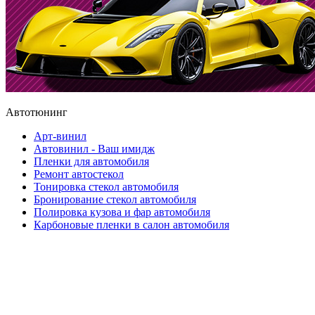
Автотюнинг
Арт-винил
Автовинил - Ваш имидж
Пленки для автомобиля
Ремонт автостекол
Тонировка стекол автомобиля
Бронирование стекол автомобиля
Полировка кузова и фар автомобиля
Карбоновые пленки в салон автомобиля