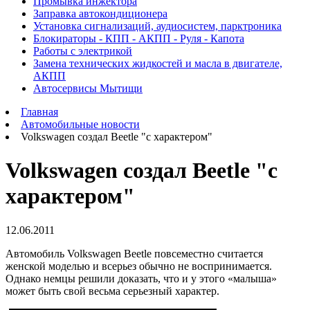
Промывка инжектора
Заправка автокондиционера
Установка сигнализаций, аудиосистем, парктроника
Блокираторы - КПП - АКПП - Руля - Капота
Работы с электрикой
Замена технических жидкостей и масла в двигателе,
АКПП
Автосервисы Мытищи
Главная
Автомобильные новости
Volkswagen создал Beetle "с характером"
Volkswagen создал Beetle "с
характером"
12.06.2011
Автомобиль Volkswagen Beetle повсеместно считается
женской моделью и всерьез обычно не воспринимается.
Однако немцы решили доказать, что и у этого «малыша»
может быть свой весьма серьезный характер.