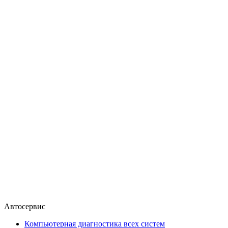
Автосервис
Компьютерная диагностика всех систем