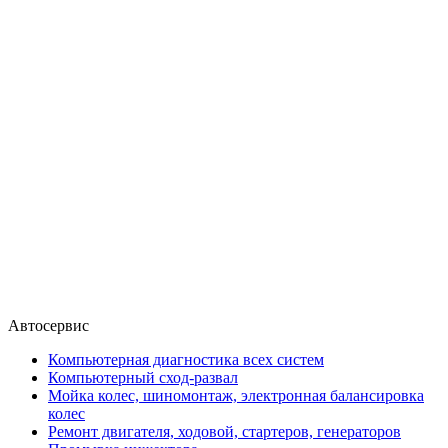
Автосервис
Компьютерная диагностика всех систем
Компьютерный сход-развал
Мойка колес, шиномонтаж, электронная балансировка
колес
Ремонт двигателя, ходовой, стартеров, генераторов