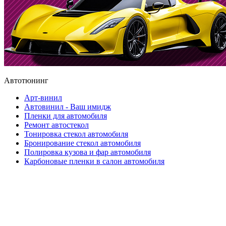
Автотюнинг
Арт-винил
Автовинил - Ваш имидж
Пленки для автомобиля
Ремонт автостекол
Тонировка стекол автомобиля
Бронирование стекол автомобиля
Полировка кузова и фар автомобиля
Карбоновые пленки в салон автомобиля