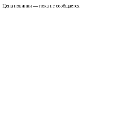
Цена новинки — пока не сообщается.