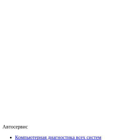
Автосервис
Компьютерная диагностика всех систем