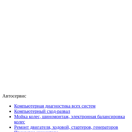
Автосервис
Компьютерная диагностика всех систем
Компьютерный сход-развал
Мойка колес, шиномонтаж, электронная балансировка
колес
Ремонт двигателя, ходовой, стартеров, генераторов