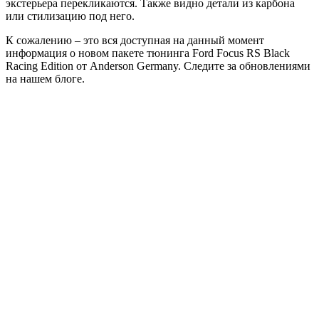
экстерьера перекликаются. Также видно детали из карбона
или стилизацию под него.
К сожалению – это вся доступная на данный момент
информация о новом пакете тюнинга Ford Focus RS Black
Racing Edition от Anderson Germany. Следите за обновлениями
на нашем блоге.