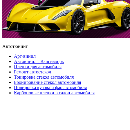
Автотюнинг
Арт-винил
Автовинил - Ваш имидж
Пленки для автомобиля
Ремонт автостекол
Тонировка стекол автомобиля
Бронирование стекол автомобиля
Полировка кузова и фар автомобиля
Карбоновые пленки в салон автомобиля