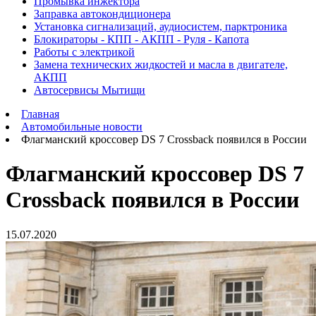
Промывка инжектора
Заправка автокондиционера
Установка сигнализаций, аудиосистем, парктроника
Блокираторы - КПП - АКПП - Руля - Капота
Работы с электрикой
Замена технических жидкостей и масла в двигателе,
АКПП
Автосервисы Мытищи
Главная
Автомобильные новости
Флагманский кроссовер DS 7 Crossback появился в России
Флагманский кроссовер DS 7
Crossback появился в России
15.07.2020