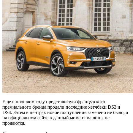
Еще в прошлом году представители французского
премиального бренда продали последние хетчбэки DS3 и
DS4. Затем в центрах новое поступление замечено не было, а
на официальном сайте в данный момент машины не
продаются.