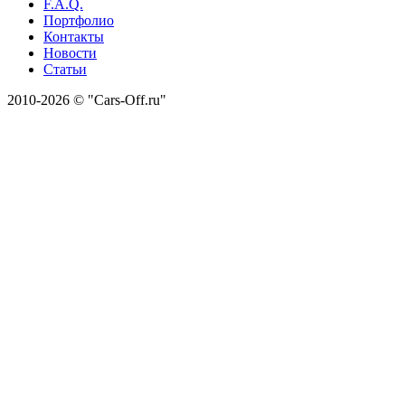
F.A.Q.
Портфолио
Контакты
Новости
Статьи
2010-2026 © "Cars-Off.ru"