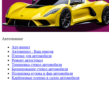
Автотюнинг
Арт-винил
Автовинил - Ваш имидж
Пленки для автомобиля
Ремонт автостекол
Тонировка стекол автомобиля
Бронирование стекол автомобиля
Полировка кузова и фар автомобиля
Карбоновые пленки в салон автомобиля