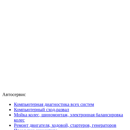
Автосервис
Компьютерная диагностика всех систем
Компьютерный сход-развал
Мойка колес, шиномонтаж, электронная балансировка
колес
Ремонт двигателя, ходовой, стартеров, генераторов