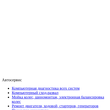
Автосервис
Компьютерная диагностика всех систем
Компьютерный сход-развал
Мойка колес, шиномонтаж, электронная балансировка
колес
Ремонт двигателя, ходовой, стартеров, генераторов