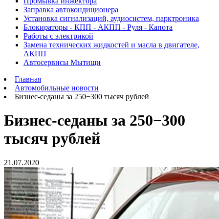
Промывка инжектора
Заправка автокондиционера
Установка сигнализаций, аудиосистем, парктроника
Блокираторы - КПП - АКПП - Руля - Капота
Работы с электрикой
Замена технических жидкостей и масла в двигателе,
АКПП
Автосервисы Мытищи
Главная
Автомобильные новости
Бизнес-седаны за 250−300 тысяч рублей
Бизнес-седаны за 250−300
тысяч рублей
21.07.2020