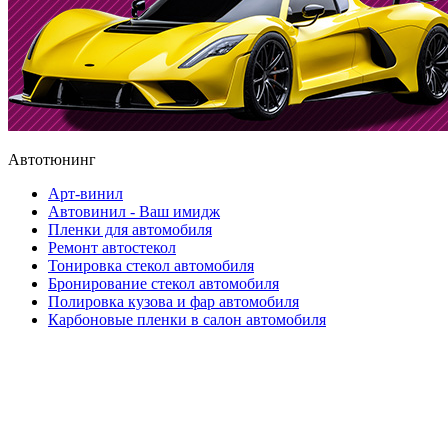
Автотюнинг
Арт-винил
Автовинил - Ваш имидж
Пленки для автомобиля
Ремонт автостекол
Тонировка стекол автомобиля
Бронирование стекол автомобиля
Полировка кузова и фар автомобиля
Карбоновые пленки в салон автомобиля