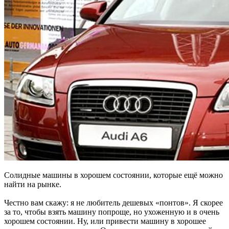
Солидные машины в хорошем состоянии, которые ещё можно
найти на рынке.
Честно вам скажу: я не любитель дешевых «понтов». Я скорее
за то, чтобы взять машину попроще, но ухоженную и в очень
хорошем состоянии. Ну, или привести машину в хорошее