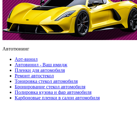
Автотюнинг
Арт-винил
Автовинил - Ваш имидж
Пленки для автомобиля
Ремонт автостекол
Тонировка стекол автомобиля
Бронирование стекол автомобиля
Полировка кузова и фар автомобиля
Карбоновые пленки в салон автомобиля