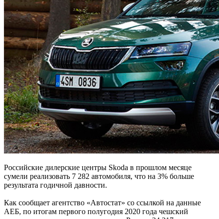
Российские дилерские центры Skoda в прошлом месяце
сумели реализовать 7 282 автомобиля, что на 3% больше
результата годичной давности.
Как сообщает агентство «Автостат» со ссылкой на данные
АЕБ, по итогам первого полугодия 2020 года чешский