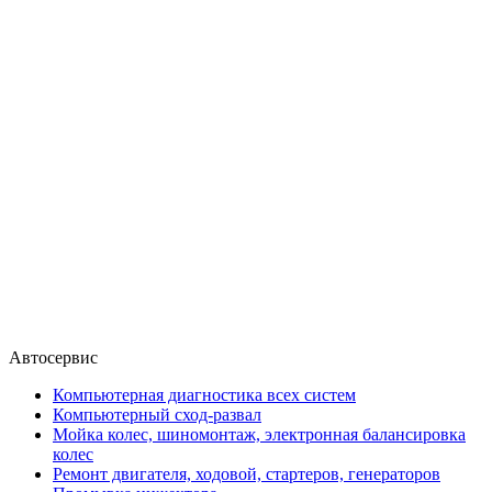
Автосервис
Компьютерная диагностика всех систем
Компьютерный сход-развал
Мойка колес, шиномонтаж, электронная балансировка
колес
Ремонт двигателя, ходовой, стартеров, генераторов