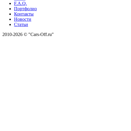
F.A.Q.
Портфолио
Контакты
Новости
Статьи
2010-2026 © "Cars-Off.ru"