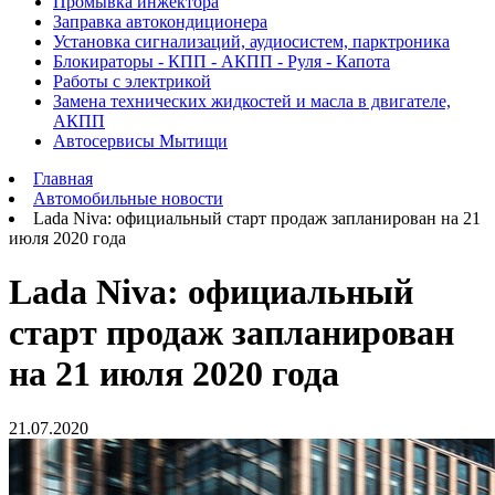
Промывка инжектора
Заправка автокондиционера
Установка сигнализаций, аудиосистем, парктроника
Блокираторы - КПП - АКПП - Руля - Капота
Работы с электрикой
Замена технических жидкостей и масла в двигателе,
АКПП
Автосервисы Мытищи
Главная
Автомобильные новости
Lada Niva: официальный старт продаж запланирован на 21
июля 2020 года
Lada Niva: официальный
старт продаж запланирован
на 21 июля 2020 года
21.07.2020