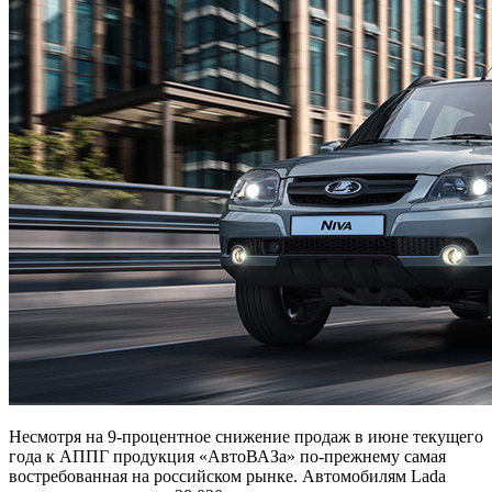
Несмотря на 9-процентное снижение продаж в июне текущего
года к АППГ продукция «АвтоВАЗа» по-прежнему самая
востребованная на российском рынке. Автомобилям Lada