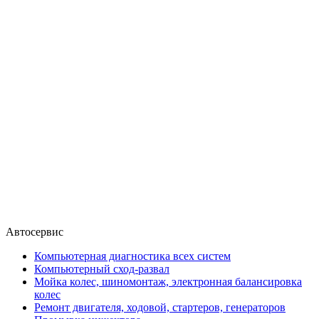
Автосервис
Компьютерная диагностика всех систем
Компьютерный сход-развал
Мойка колес, шиномонтаж, электронная балансировка
колес
Ремонт двигателя, ходовой, стартеров, генераторов