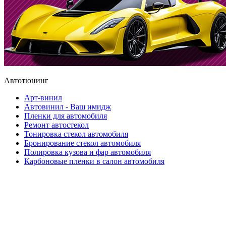
Автотюнинг
Арт-винил
Автовинил - Ваш имидж
Пленки для автомобиля
Ремонт автостекол
Тонировка стекол автомобиля
Бронирование стекол автомобиля
Полировка кузова и фар автомобиля
Карбоновые пленки в салон автомобиля