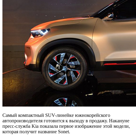
Самый компактный SUV-линейке южнокорейского
автопроизводителя готовится к выходу в продажу. Накануне
пресс-служба Kia показала первое изображение этой модели,
которая получит название Sonet.