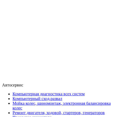
Автосервис
Компьютерная диагностика всех систем
Компьютерный сход-развал
Мойка колес, шиномонтаж, электронная балансировка
колес
Ремонт двигателя, ходовой, стартеров, генераторов