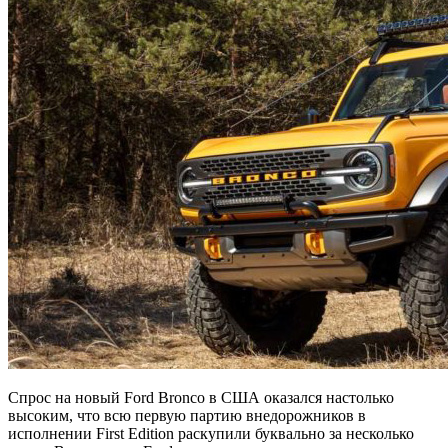
Спрос на новый Ford Bronco в США оказался настолько
высоким, что всю первую партию внедорожников в
исполнении First Edition раскупили буквально за несколько