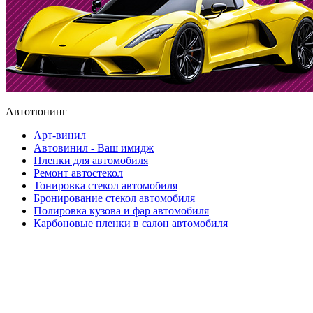
Автотюнинг
Арт-винил
Автовинил - Ваш имидж
Пленки для автомобиля
Ремонт автостекол
Тонировка стекол автомобиля
Бронирование стекол автомобиля
Полировка кузова и фар автомобиля
Карбоновые пленки в салон автомобиля