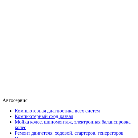
Автосервис
Компьютерная диагностика всех систем
Компьютерный сход-развал
Мойка колес, шиномонтаж, электронная балансировка
колес
Ремонт двигателя, ходовой, стартеров, генераторов