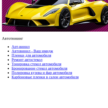
Автотюнинг
Арт-винил
Автовинил - Ваш имидж
Пленки для автомобиля
Ремонт автостекол
Тонировка стекол автомобиля
Бронирование стекол автомобиля
Полировка кузова и фар автомобиля
Карбоновые пленки в салон автомобиля