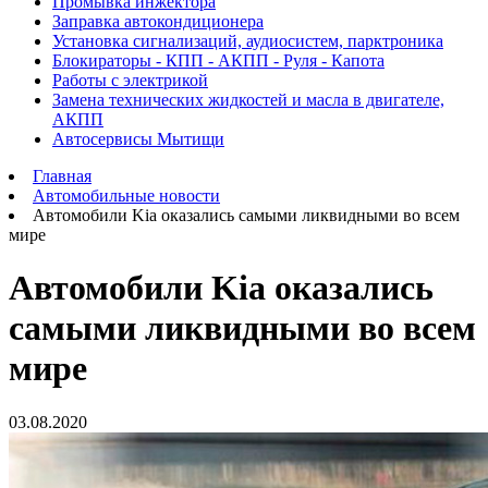
Промывка инжектора
Заправка автокондиционера
Установка сигнализаций, аудиосистем, парктроника
Блокираторы - КПП - АКПП - Руля - Капота
Работы с электрикой
Замена технических жидкостей и масла в двигателе,
АКПП
Автосервисы Мытищи
Главная
Автомобильные новости
Автомобили Kia оказались самыми ликвидными во всем
мире
Автомобили Kia оказались
самыми ликвидными во всем
мире
03.08.2020