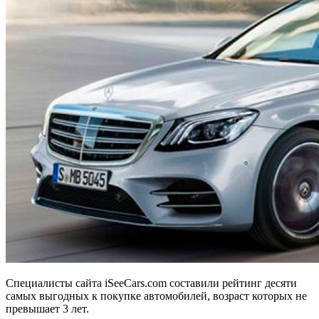
Специалисты сайта iSeeCars.com составили рейтинг десяти
самых выгодных к покупке автомобилей, возраст которых не
превышает 3 лет.