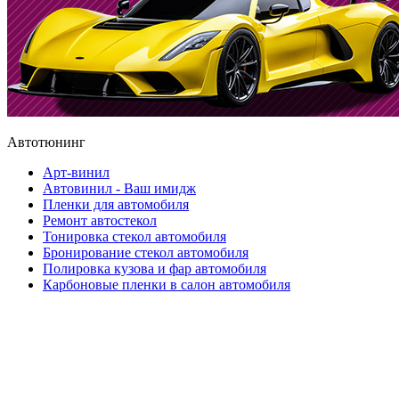
Автотюнинг
Арт-винил
Автовинил - Ваш имидж
Пленки для автомобиля
Ремонт автостекол
Тонировка стекол автомобиля
Бронирование стекол автомобиля
Полировка кузова и фар автомобиля
Карбоновые пленки в салон автомобиля