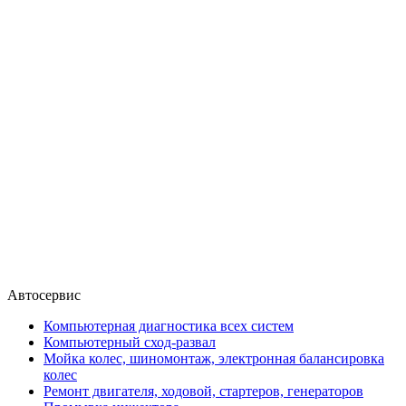
Автосервис
Компьютерная диагностика всех систем
Компьютерный сход-развал
Мойка колес, шиномонтаж, электронная балансировка
колес
Ремонт двигателя, ходовой, стартеров, генераторов