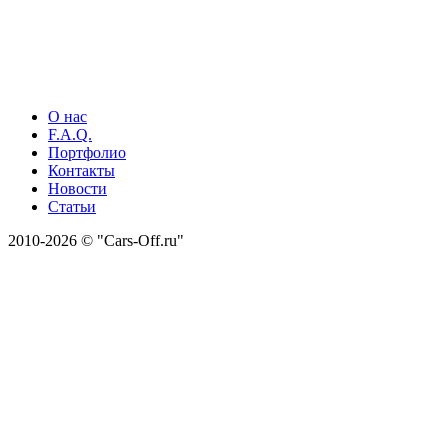
О нас
F.A.Q.
Портфолио
Контакты
Новости
Статьи
2010-2026 © "Cars-Off.ru"