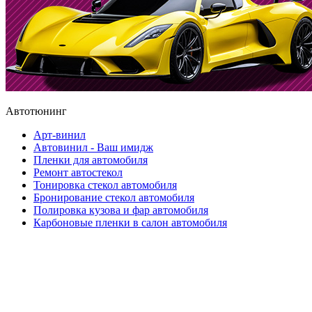
Автотюнинг
Арт-винил
Автовинил - Ваш имидж
Пленки для автомобиля
Ремонт автостекол
Тонировка стекол автомобиля
Бронирование стекол автомобиля
Полировка кузова и фар автомобиля
Карбоновые пленки в салон автомобиля