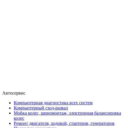
Автосервис
Компьютерная диагностика всех систем
Компьютерный сход-развал
Мойка колес, шиномонтаж, электронная балансировка
колес
Ремонт двигателя, ходовой, стартеров, генераторов