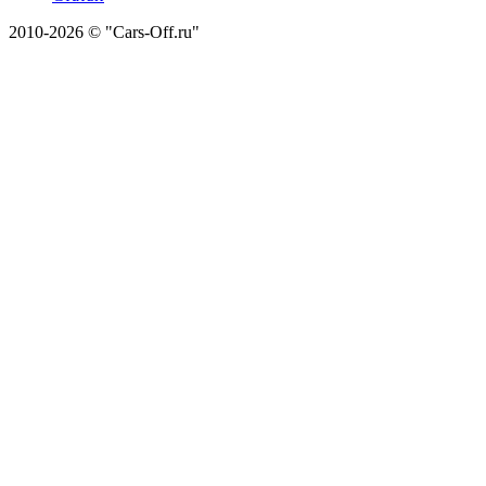
2010-2026 © "Cars-Off.ru"