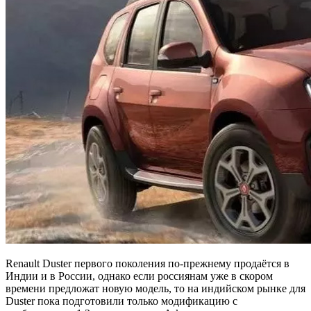
Renault Duster первого поколения по-прежнему продаётся в
Индии и в России, однако если россиянам уже в скором
времени предложат новую модель, то на индийском рынке для
Duster пока подготовили только модификацию с