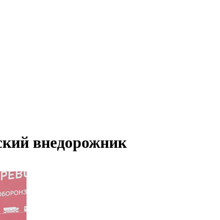
ский внедорожник