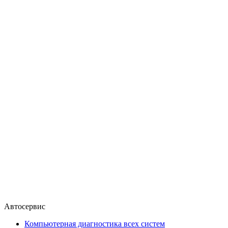
Автосервис
Компьютерная диагностика всех систем