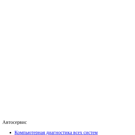
Автосервис
Компьютерная диагностика всех систем