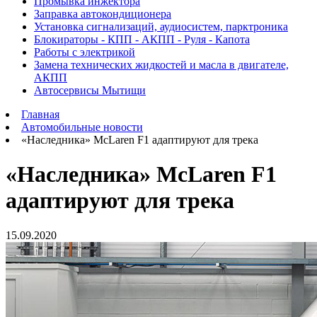
Промывка инжектора
Заправка автокондиционера
Установка сигнализаций, аудиосистем, парктроника
Блокираторы - КПП - АКПП - Руля - Капота
Работы с электрикой
Замена технических жидкостей и масла в двигателе,
АКПП
Автосервисы Мытищи
Главная
Автомобильные новости
«Наследника» McLaren F1 адаптируют для трека
«Наследника» McLaren F1
адаптируют для трека
15.09.2020