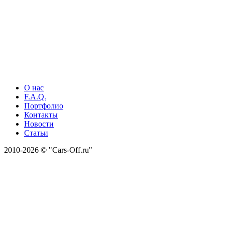
О нас
F.A.Q.
Портфолио
Контакты
Новости
Статьи
2010-2026 © "Cars-Off.ru"