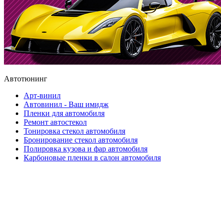
Автотюнинг
Арт-винил
Автовинил - Ваш имидж
Пленки для автомобиля
Ремонт автостекол
Тонировка стекол автомобиля
Бронирование стекол автомобиля
Полировка кузова и фар автомобиля
Карбоновые пленки в салон автомобиля