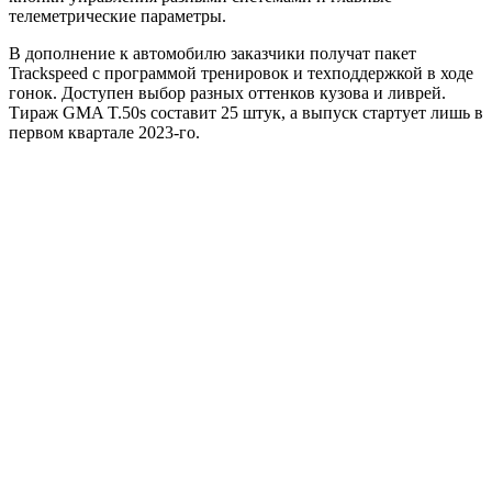
телеметрические параметры.
В дополнение к автомобилю заказчики получат пакет
Trackspeed с программой тренировок и техподдержкой в ходе
гонок. Доступен выбор разных оттенков кузова и ливрей.
Тираж GMA T.50s составит 25 штук, а выпуск стартует лишь в
первом квартале 2023-го.