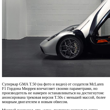
Суперкар GMA T.50 (на фото и видео) от создателя McLaren
F1 Гордона Мюррея впечатляет своими параметрами, но
производитель не намерен останавливаться на достигнутом:
анонсирована трековая версия T.50s с меньшей массой, более
мощным двигателем и новым обвесом.