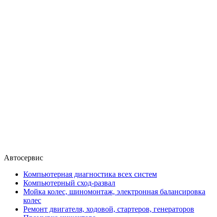
Автосервис
Компьютерная диагностика всех систем
Компьютерный сход-развал
Мойка колес, шиномонтаж, электронная балансировка
колес
Ремонт двигателя, ходовой, стартеров, генераторов