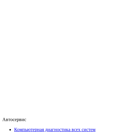
Автосервис
Компьютерная диагностика всех систем