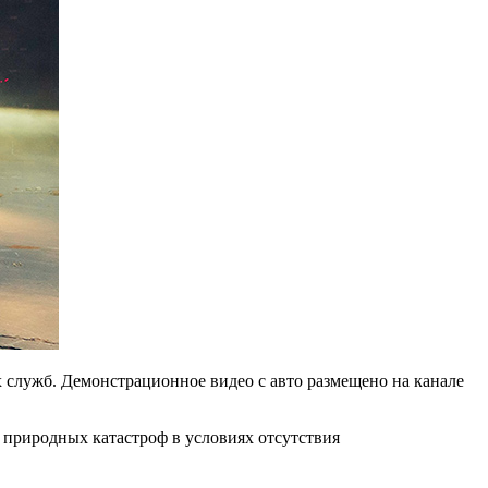
 служб. Демонстрационное видео с авто размещено на канале
 природных катастроф в условиях отсутствия