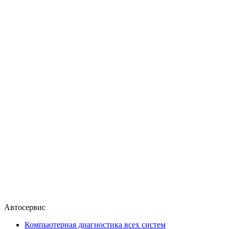
Автосервис
Компьютерная диагностика всех систем