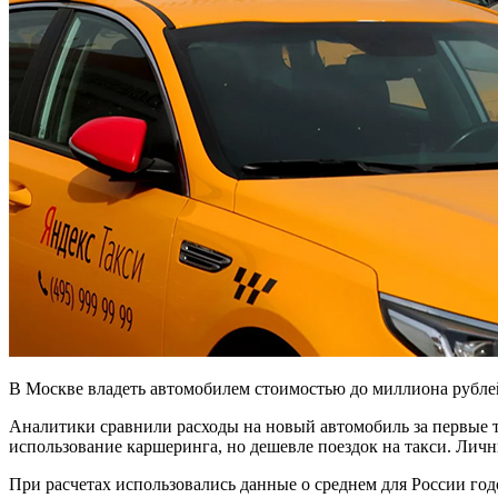
В Москве владеть автомобилем стоимостью до миллиона рублей
Аналитики сравнили расходы на новый автомобиль за первые т
использование каршеринга, но дешевле поездок на такси. Лич
При расчетах использовались данные о среднем для России год