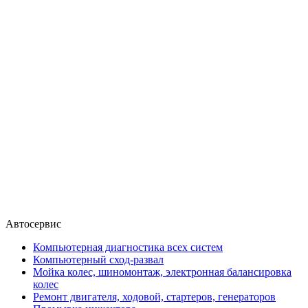
Автосервис
Компьютерная диагностика всех систем
Компьютерный сход-развал
Мойка колес, шиномонтаж, электронная балансировка
колес
Ремонт двигателя, ходовой, стартеров, генераторов