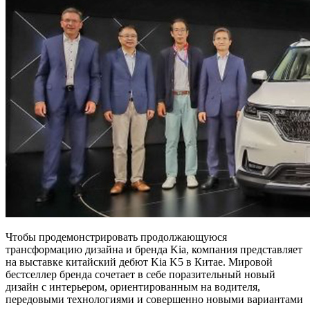
Чтобы продемонстрировать продолжающуюся
трансформацию дизайна и бренда Kia, компания представляет
на выставке китайский дебют Kia K5 в Китае. Мировой
бестселлер бренда сочетает в себе поразительный новый
дизайн с интерьером, ориентированным на водителя,
передовыми технологиями и совершенно новыми вариантами