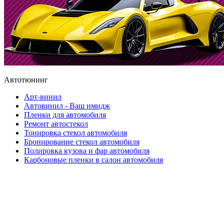
Автотюнинг
Арт-винил
Автовинил - Ваш имидж
Пленки для автомобиля
Ремонт автостекол
Тонировка стекол автомобиля
Бронирование стекол автомобиля
Полировка кузова и фар автомобиля
Карбоновые пленки в салон автомобиля