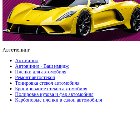
Автотюнинг
Арт-винил
Автовинил - Ваш имидж
Пленки для автомобиля
Ремонт автостекол
Тонировка стекол автомобиля
Бронирование стекол автомобиля
Полировка кузова и фар автомобиля
Карбоновые пленки в салон автомобиля