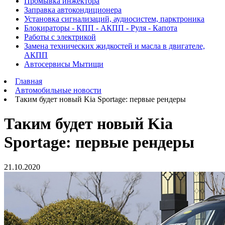
Промывка инжектора
Заправка автокондиционера
Установка сигнализаций, аудиосистем, парктроника
Блокираторы - КПП - АКПП - Руля - Капота
Работы с электрикой
Замена технических жидкостей и масла в двигателе,
АКПП
Автосервисы Мытищи
Главная
Автомобильные новости
Таким будет новый Kia Sportage: первые рендеры
Таким будет новый Kia
Sportage: первые рендеры
21.10.2020