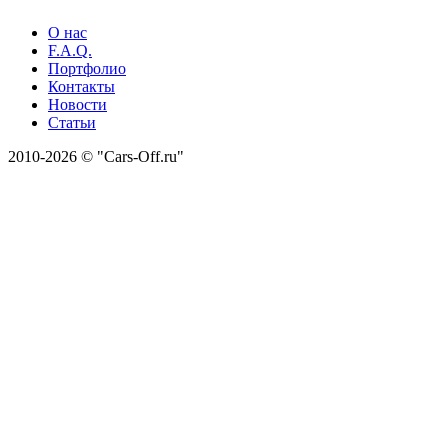
О нас
F.A.Q.
Портфолио
Контакты
Новости
Статьи
2010-2026 © "Cars-Off.ru"