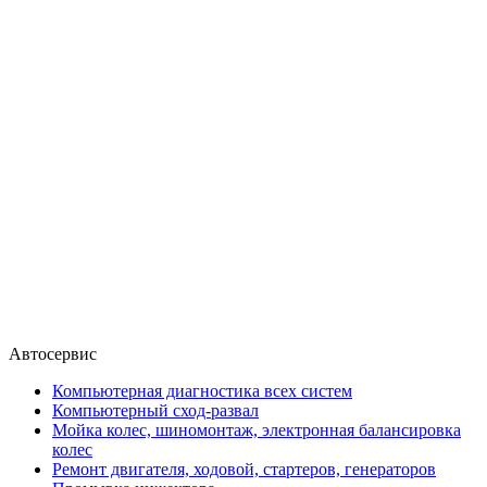
Автосервис
Компьютерная диагностика всех систем
Компьютерный сход-развал
Мойка колес, шиномонтаж, электронная балансировка
колес
Ремонт двигателя, ходовой, стартеров, генераторов